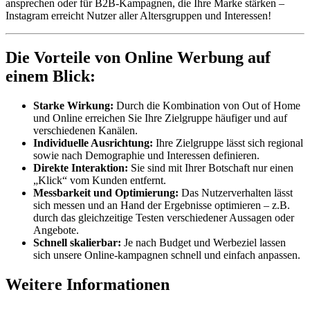
ansprechen oder für B2B-Kampagnen, die Ihre Marke stärken –
Instagram erreicht Nutzer aller Altersgruppen und Interessen!
Die Vorteile von Online Werbung auf
einem Blick:
Starke Wirkung:
Durch die Kombination von Out of Home
und Online erreichen Sie Ihre Zielgruppe häufiger und auf
verschiedenen Kanälen.
Individuelle Ausrichtung:
Ihre Zielgruppe lässt sich regional
sowie nach Demographie und Interessen definieren.
Direkte Interaktion:
Sie sind mit Ihrer Botschaft nur einen
„Klick“ vom Kunden entfernt.
Messbarkeit und Optimierung:
Das Nutzerverhalten lässt
sich messen und an Hand der Ergebnisse optimieren – z.B.
durch das gleichzeitige Testen verschiedener Aussagen oder
Angebote.
Schnell skalierbar:
Je nach Budget und Werbeziel lassen
sich unsere Online-kampagnen schnell und einfach anpassen.
Weitere Informationen